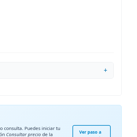
o consulta. Puedes iniciar tu
Ver paso a
tón
Consultar precio
de la