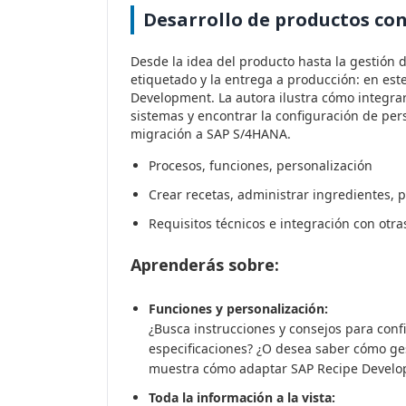
Desarrollo de productos co
Desde la idea del producto hasta la gestión 
etiquetado y la entrega a producción: en est
Development. La autora ilustra cómo integra
sistemas y encontrar la configuración de pe
migración a SAP S/4HANA.
Procesos, funciones, personalización
Crear recetas, administrar ingredientes, p
Requisitos técnicos e integración con otra
Aprenderás sobre:
Funciones y personalización:
¿Busca instrucciones y consejos para conf
especificaciones? ¿O desea saber cómo gest
muestra cómo adaptar SAP Recipe Develo
Toda la información a la vista: