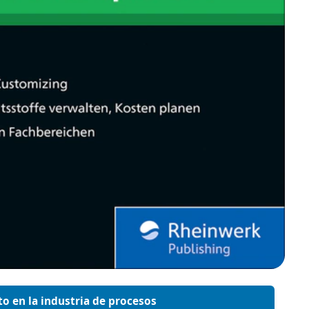
ito en la industria de procesos