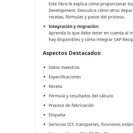
Este libro le explica cómo proporcionar t
Development. Descubra cómo otros depa
recetas, fórmulas y pasos del proceso.
Integración y migración:
Aprenda lo que debe tener en cuenta al m
hay disponibles y cómo integrar SAP Rec
Aspectos Destacados:
Datos maestros
Especificaciones
Receta
Fórmula y resultados del cálculo
Proceso de fabricación
Etiqueta
Servicios ICF, transportes, funciones está