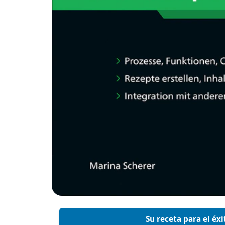
Su receta para el éx