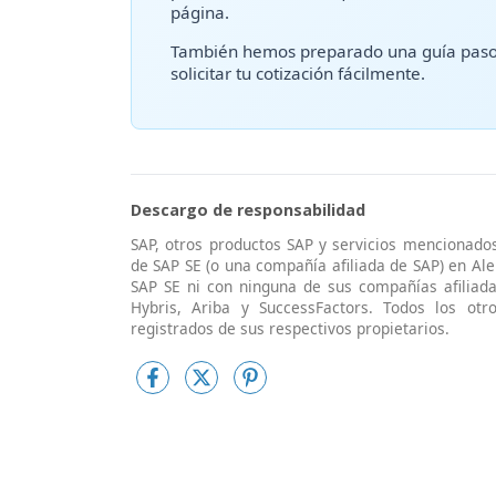
página.
También hemos preparado una guía paso 
solicitar tu cotización fácilmente.
Descargo de responsabilidad
SAP, otros productos SAP y servicios mencionado
de SAP SE (o una compañía afiliada de SAP) en Al
SAP SE ni con ninguna de sus compañías afiliada
Hybris, Ariba y SuccessFactors. Todos los ot
registrados de sus respectivos propietarios.