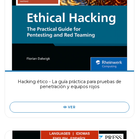
Hacking ético - La guía práctica para pruebas de
penetración y equipos rojos
VER