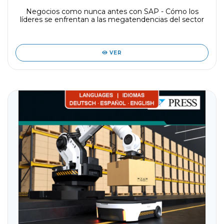
Negocios como nunca antes con SAP - Cómo los
líderes se enfrentan a las megatendencias del sector
VER