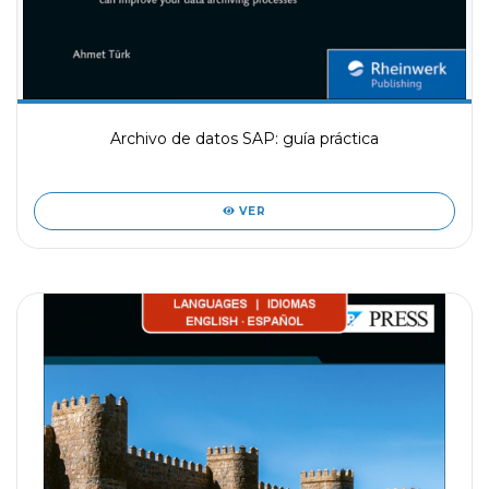
Archivo de datos SAP: guía práctica
VER