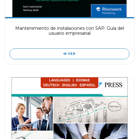
Mantenimiento de instalaciones con SAP: Guía del
usuario empresarial
VER