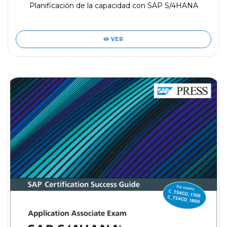
Planificación de la capacidad con SAP S/4HANA
VER