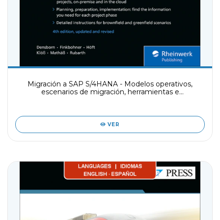
Migración a SAP S/4HANA - Modelos operativos,
escenarios de migración, herramientas e
implementación
VER