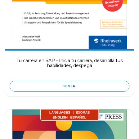
Tu carrera en SAP - Iniciá tu carrera, desarrollá tus
habilidades, despegá
VER