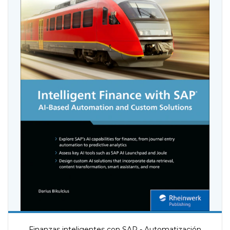
Finanzas inteligentes con SAP - Automatización