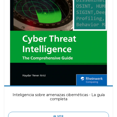
Inteligencia sobre amenazas cibernéticas - La guía
completa
VER