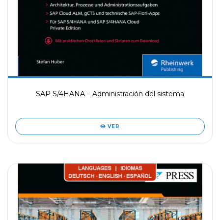
SAP S/4HANA – Administración del sistema
VER