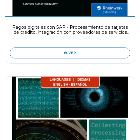
Pagos digitales con SAP - Procesamiento de tarjetas
de crédito, integración con proveedores de servicios
de pago (PSP) y cumplimiento de la norma PCI
VER