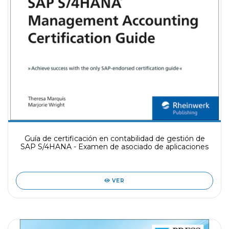
Guía de certificación en contabilidad de gestión de
SAP S/4HANA - Examen de asociado de aplicaciones
VER