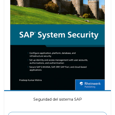
Seguridad del sistema SAP