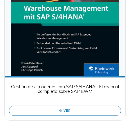
Gestión de almacenes con SAP S/4HANA - El manual
completo sobre SAP EWM
VER