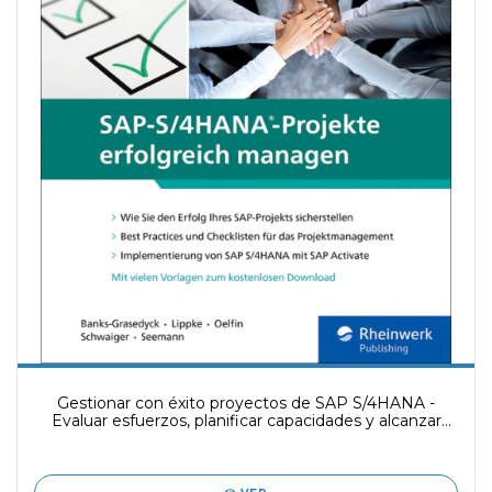
Gestionar con éxito proyectos de SAP S/4HANA -
Evaluar esfuerzos, planificar capacidades y alcanzar
objetivos