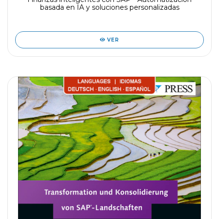
basada en IA y soluciones personalizadas
VER