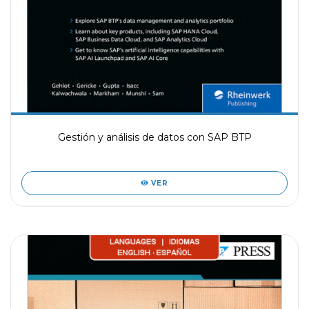
Gestión y análisis de datos con SAP BTP
VER