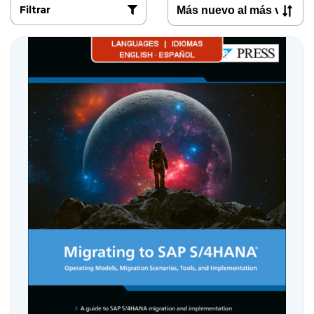
Filtrar