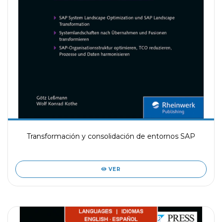
Transformación y consolidación de entornos SAP
VER