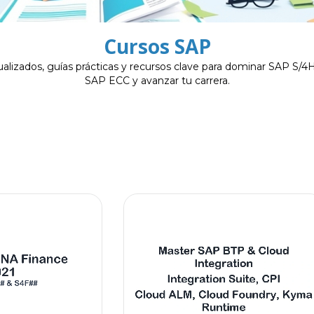
Cursos SAP
alizados, guías prácticas y recursos clave para dominar SAP S
SAP ECC y avanzar tu carrera.