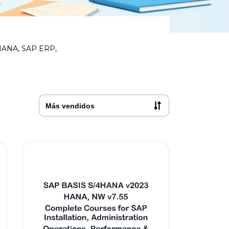
/4HANA, SAP ERP,