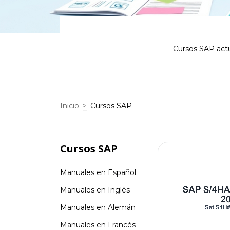
Cursos SAP actu
Inicio
>
Cursos SAP
Cursos SAP
Manuales en Español
Manuales en Inglés
Manuales en Alemán
Manuales en Francés