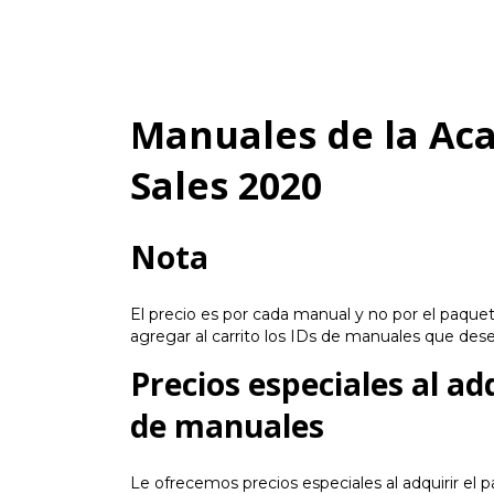
Manuales de la Ac
Sales 2020
Nota
El precio es por cada manual y no por el paque
agregar al carrito los IDs de manuales que dese
Precios especiales al a
de manuales
Le ofrecemos precios especiales al adquirir el