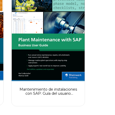
Mantenimiento de instalaciones
con SAP: Guía del usuario
empresarial