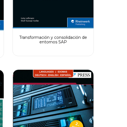
Transformación y consolidación de
entornos SAP