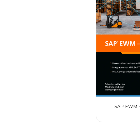
SAP EWM – 