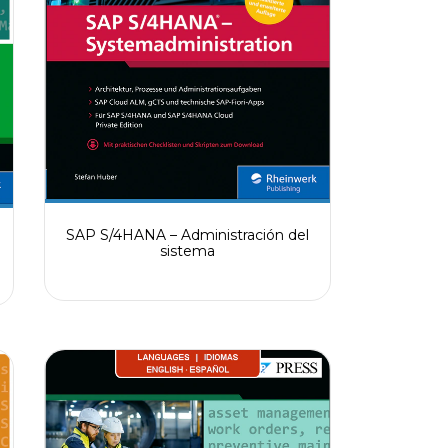
SAP S/4HANA – Administración del
sistema