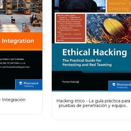
Integración
Hacking ético - La guía práctica para
pruebas de penetración y equipos
rojos