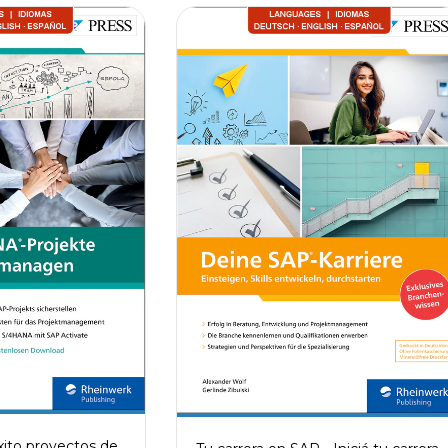
xito proyectos de