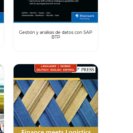
Gestión y análisis de datos con SAP
BTP