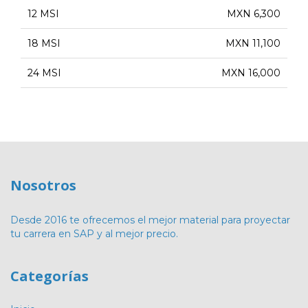
12 MSI
MXN 6,300
18 MSI
MXN 11,100
24 MSI
MXN 16,000
Nosotros
Desde 2016 te ofrecemos el mejor material para proyectar
tu carrera en SAP y al mejor precio.
Categorías