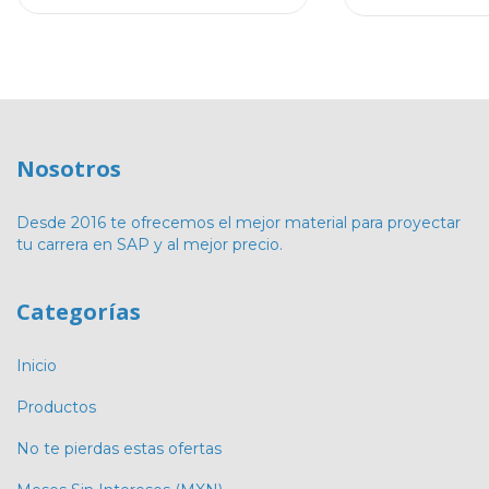
Nosotros
Desde 2016 te ofrecemos el mejor material para proyectar
tu carrera en SAP y al mejor precio.
Categorías
Inicio
Productos
No te pierdas estas ofertas