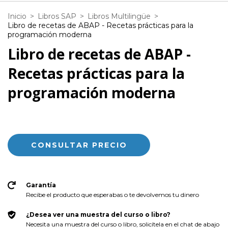
Inicio
>
Libros SAP
>
Libros Multilingüe
>
Libro de recetas de ABAP - Recetas prácticas para la
programación moderna
Libro de recetas de ABAP -
Recetas prácticas para la
programación moderna
Garantía
Recibe el producto que esperabas o te devolvemos tu dinero
¿Desea ver una muestra del curso o libro?
Necesita una muestra del curso o libro, solicítela en el chat de abajo