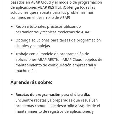
basados en ABAP Cloud y el modelo de programación
de aplicaciones ABAP RESTful. ¡Obtenga todas las
soluciones que necesita para los problemas más
comunes en el desarrollo de ABAP!
Recorra tutoriales prácticos utilizando
herramientas y técnicas modernas de ABAP
Obtenga soluciones para tareas de programación
simples y complejas
Trabaje con el modelo de programación de
aplicaciones ABAP RESTful, ABAP Cloud, objetos de
mantenimiento de configuración empresarial y
mucho más
Aprenderás sobre:
Recetas de programación para el día a día:
Encuentre recetas ya preparadas que resuelven
problemas comunes de desarrollo ABAP, desde el
mantenimiento de registros de aplicaciones y