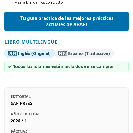
y se la brindamos con gusto.
¡Tu guía práctica de las mejores prácticas
actuales de ABAP!
LIBRO MULTILINGÜE
🇺🇸 Inglés (Original)
🇪🇸 Español (Traducción)
✅ Todos los idiomas están incluidos en su compra
EDITORIAL
SAP PRESS
AÑO / EDICIÓN
2026 / 1
PÁGINAS