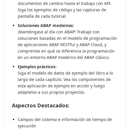
documentos de cambio hasta el trabajo con API.
Siga los ejemplos de código y las capturas de
pantalla de cada tutorial.
Soluciones ABAP modernas:
¡Manténgase al día con ABAP! Trabaje con
soluciones basadas en el modelo de programación
de aplicaciones ABAP RESTful y ABAP Cloud, y
comprenda en qué se diferencia la programación
en un entorno ABAP moderno del ABAP clásico.
Ejemplos prácticos:
Siga el modelo de datos de ejemplo del libro a lo
largo de cada capítulo. Vea los componentes de
esta aplicación de ejemplo en acción y luego
adáptelos a sus propios proyectos.
Aspectos Destacados:
Campos del sistema e información de tiempo de
ejecución