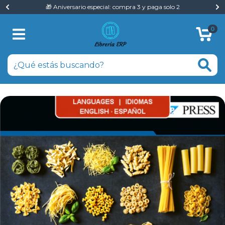
🎁 Aniversario especial: compra 3 y paga solo 2
0