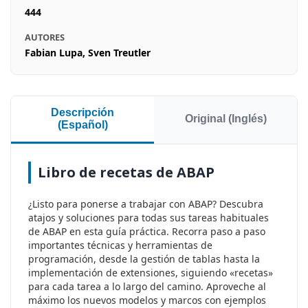
444
AUTORES
Fabian Lupa, Sven Treutler
Descripción
Original (Inglés)
(Español)
Libro de recetas de ABAP
¿Listo para ponerse a trabajar con ABAP? Descubra
atajos y soluciones para todas sus tareas habituales
de ABAP en esta guía práctica. Recorra paso a paso
importantes técnicas y herramientas de
programación, desde la gestión de tablas hasta la
implementación de extensiones, siguiendo «recetas»
para cada tarea a lo largo del camino. Aproveche al
máximo los nuevos modelos y marcos con ejemplos