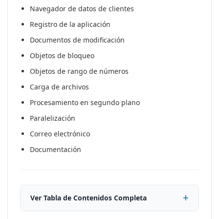
Navegador de datos de clientes
Registro de la aplicación
Documentos de modificación
Objetos de bloqueo
Objetos de rango de números
Carga de archivos
Procesamiento en segundo plano
Paralelización
Correo electrónico
Documentación
Ver Tabla de Contenidos Completa