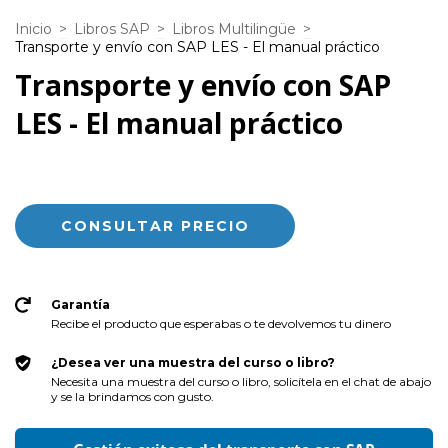
Inicio
>
Libros SAP
>
Libros Multilingüe
>
Transporte y envío con SAP LES - El manual práctico
Transporte y envío con SAP
LES - El manual práctico
Garantía
Recibe el producto que esperabas o te devolvemos tu dinero
¿Desea ver una muestra del curso o libro?
Necesita una muestra del curso o libro, solicítela en el chat de abajo
y se la brindamos con gusto.