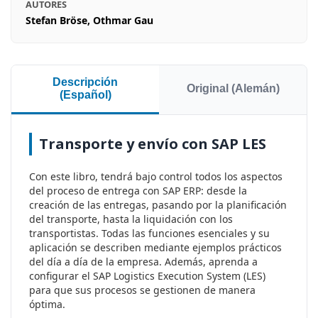
AUTORES
Stefan Bröse, Othmar Gau
Descripción
Original (Alemán)
(Español)
Transporte y envío con SAP LES
Con este libro, tendrá bajo control todos los aspectos
del proceso de entrega con SAP ERP: desde la
creación de las entregas, pasando por la planificación
del transporte, hasta la liquidación con los
transportistas. Todas las funciones esenciales y su
aplicación se describen mediante ejemplos prácticos
del día a día de la empresa. Además, aprenda a
configurar el SAP Logistics Execution System (LES)
para que sus procesos se gestionen de manera
óptima.