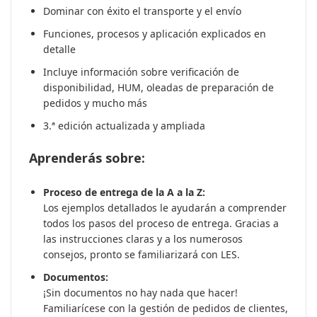
Dominar con éxito el transporte y el envío
Funciones, procesos y aplicación explicados en
detalle
Incluye información sobre verificación de
disponibilidad, HUM, oleadas de preparación de
pedidos y mucho más
3.ª edición actualizada y ampliada
Aprenderás sobre:
Proceso de entrega de la A a la Z:
Los ejemplos detallados le ayudarán a comprender
todos los pasos del proceso de entrega. Gracias a
las instrucciones claras y a los numerosos
consejos, pronto se familiarizará con LES.
Documentos:
¡Sin documentos no hay nada que hacer!
Familiarícese con la gestión de pedidos de clientes,