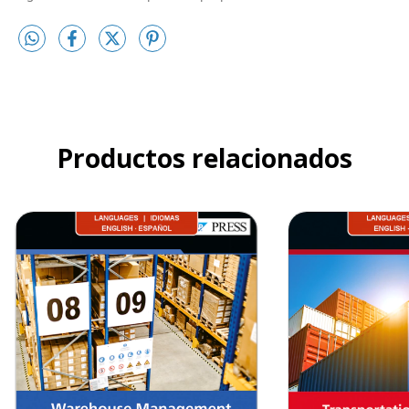
Productos relacionados