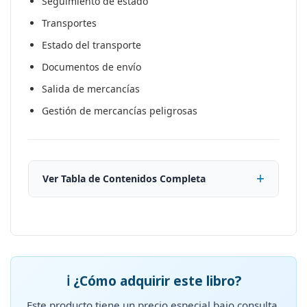
Seguimiento de estado
Transportes
Estado del transporte
Documentos de envío
Salida de mercancías
Gestión de mercancías peligrosas
Ver Tabla de Contenidos Completa
ℹ️ ¿Cómo adquirir este libro?
Este producto tiene un precio especial bajo consulta.