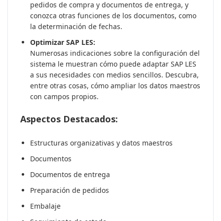
pedidos de compra y documentos de entrega, y
conozca otras funciones de los documentos, como
la determinación de fechas.
Optimizar SAP LES:
Numerosas indicaciones sobre la configuración del
sistema le muestran cómo puede adaptar SAP LES
a sus necesidades con medios sencillos. Descubra,
entre otras cosas, cómo ampliar los datos maestros
con campos propios.
Aspectos Destacados:
Estructuras organizativas y datos maestros
Documentos
Documentos de entrega
Preparación de pedidos
Embalaje