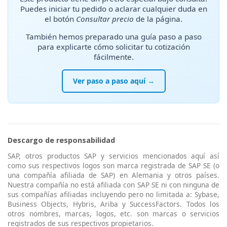
Puedes iniciar tu pedido o aclarar cualquier duda en
el botón
Consultar precio
de la página.
También hemos preparado una guía paso a paso
para explicarte cómo solicitar tu cotización
fácilmente.
Ver paso a paso aquí →
Descargo de responsabilidad
SAP, otros productos SAP y servicios mencionados aquí así
como sus respectivos logos son marca registrada de SAP SE (o
una compañía afiliada de SAP) en Alemania y otros países.
Nuestra compañía no está afiliada con SAP SE ni con ninguna de
sus compañías afiliadas incluyendo pero no limitada a: Sybase,
Business Objects, Hybris, Ariba y SuccessFactors. Todos los
otros nombres, marcas, logos, etc. son marcas o servicios
registrados de sus respectivos propietarios.