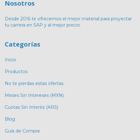
Nosotros
Desde 2016 te ofrecemos el mejor material para proyectar
tu carrera en SAP y al mejor precio.
Categorías
Inicio
Productos
No te pierdas estas ofertas
Meses Sin Intereses (MXN)
Cuotas Sin Interés (ARS)
Blog
Guía de Compra