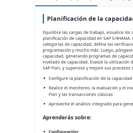
Planificación de la capacid
Equilibre las cargas de trabajo, visualice los 
planificación de capacidad en SAP S/4HANA.
categorías de capacidad, defina las verificaci
programación y mucho más. Luego, póngase m
capacidad, generando programas de capacidad
nivelado de capacidad. Evalúe la utilización
SAP Fiori, y supervise y mejore sus procesos 
Configure la planificación de la capacida
Realice el monitoreo, la evaluación y el n
Fiori y las transacciones clásicas
Aproveche el análisis integrado para gene
Aprenderás sobre:
Configuración: