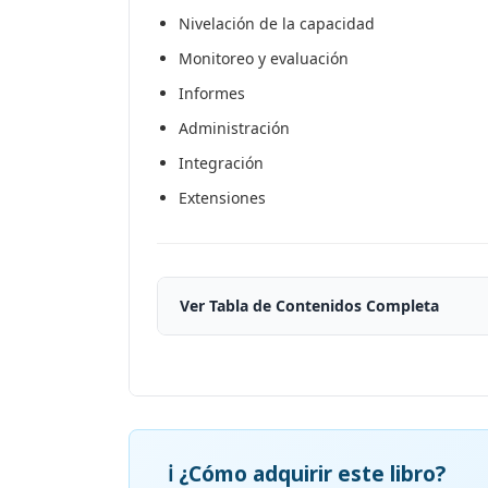
Nivelación de la capacidad
Monitoreo y evaluación
Informes
Administración
Integración
Extensiones
Ver Tabla de Contenidos Completa
ℹ️ ¿Cómo adquirir este libro?