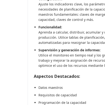
Ajuste los indicadores clave, los parámetr
necesidades de planificación de la capaci
maestros fundamentales: claves de margen
capacidad, claves de control y más.
Funcionalidad:
Aprenda a calcular, distribuir, acumular y
producción. Utilice tablas de planificaci
automatizadas para reasignar la capacidad
Supervisión y generación de informes:
Utilice el monitoreo en tiempo real y los 
trabajo y mejorar la asignación de recurso
optimice el uso de los recursos mediante l
Aspectos Destacados:
Datos maestros
Requisitos de capacidad
Programación de la capacidad