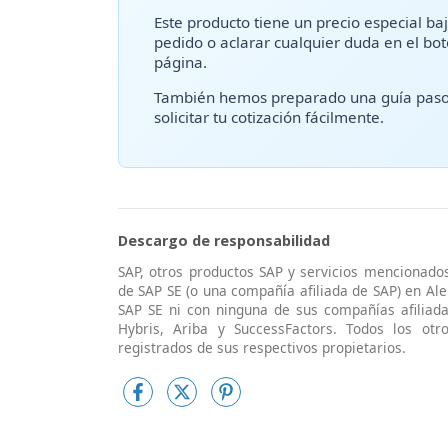
Este producto tiene un precio especial baj
pedido o aclarar cualquier duda en el bo
página.
También hemos preparado una guía paso 
solicitar tu cotización fácilmente.
Descargo de responsabilidad
SAP, otros productos SAP y servicios mencionado
de SAP SE (o una compañía afiliada de SAP) en Al
SAP SE ni con ninguna de sus compañías afiliada
Hybris, Ariba y SuccessFactors. Todos los ot
registrados de sus respectivos propietarios.