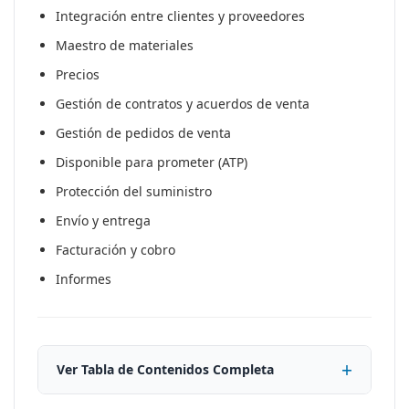
Integración entre clientes y proveedores
Maestro de materiales
Precios
Gestión de contratos y acuerdos de venta
Gestión de pedidos de venta
Disponible para prometer (ATP)
Protección del suministro
Envío y entrega
Facturación y cobro
Informes
Ver Tabla de Contenidos Completa