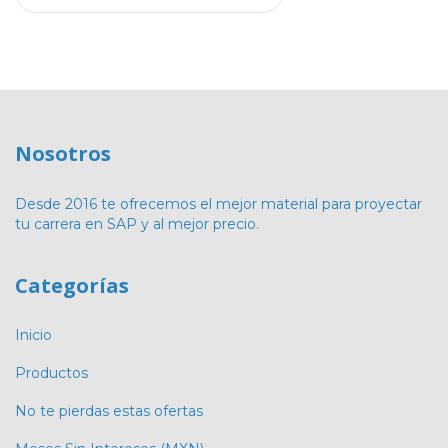
Nosotros
Desde 2016 te ofrecemos el mejor material para proyectar
tu carrera en SAP y al mejor precio.
Categorías
Inicio
Productos
No te pierdas estas ofertas