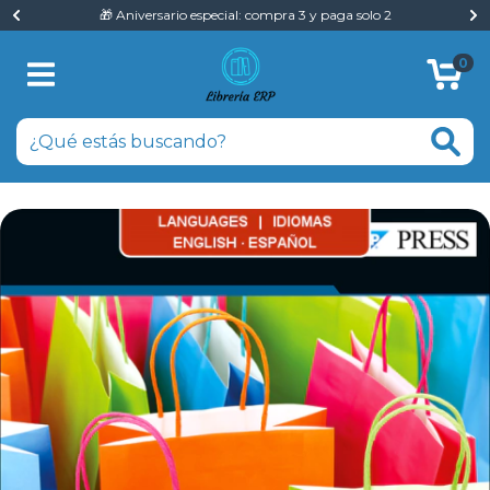
🎁 Aniversario especial: compra 3 y paga solo 2
0