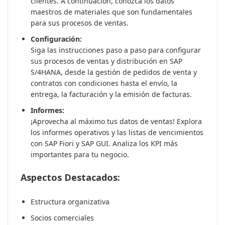
clientes. A continuación, conozca los datos
maestros de materiales que son fundamentales
para sus procesos de ventas.
Configuración:
Siga las instrucciones paso a paso para configurar
sus procesos de ventas y distribución en SAP
S/4HANA, desde la gestión de pedidos de venta y
contratos con condiciones hasta el envío, la
entrega, la facturación y la emisión de facturas.
Informes:
¡Aprovecha al máximo tus datos de ventas! Explora
los informes operativos y las listas de vencimientos
con SAP Fiori y SAP GUI. Analiza los KPI más
importantes para tu negocio.
Aspectos Destacados:
Estructura organizativa
Socios comerciales