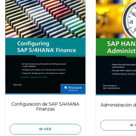
Configuración de SAP S/4HANA
Administración 
Finanzas
VER