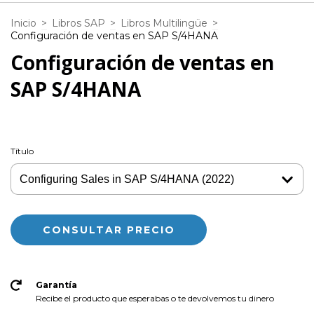
Inicio
>
Libros SAP
>
Libros Multilingüe
>
Configuración de ventas en SAP S/4HANA
Configuración de ventas en
SAP S/4HANA
Título
Garantía
Recibe el producto que esperabas o te devolvemos tu dinero