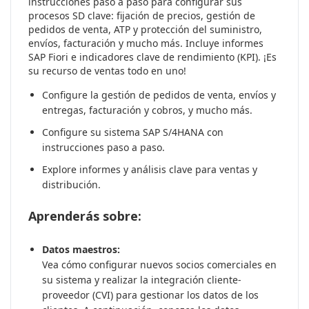
instrucciones paso a paso para configurar sus
procesos SD clave: fijación de precios, gestión de
pedidos de venta, ATP y protección del suministro,
envíos, facturación y mucho más. Incluye informes
SAP Fiori e indicadores clave de rendimiento (KPI). ¡Es
su recurso de ventas todo en uno!
Configure la gestión de pedidos de venta, envíos y
entregas, facturación y cobros, y mucho más.
Configure su sistema SAP S/4HANA con
instrucciones paso a paso.
Explore informes y análisis clave para ventas y
distribución.
Aprenderás sobre:
Datos maestros:
Vea cómo configurar nuevos socios comerciales en
su sistema y realizar la integración cliente-
proveedor (CVI) para gestionar los datos de los