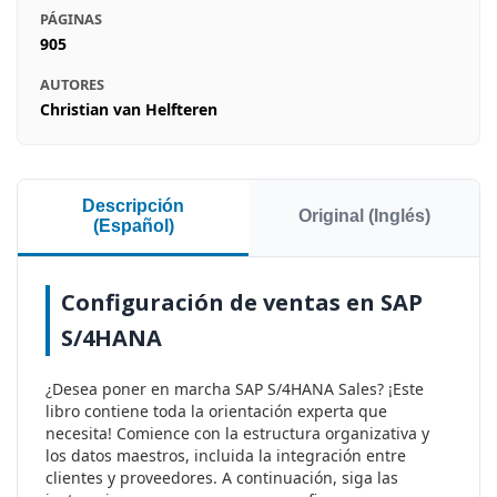
PÁGINAS
905
AUTORES
Christian van Helfteren
Descripción
Original (Inglés)
(Español)
Configuración de ventas en SAP
S/4HANA
¿Desea poner en marcha SAP S/4HANA Sales? ¡Este
libro contiene toda la orientación experta que
necesita! Comience con la estructura organizativa y
los datos maestros, incluida la integración entre
clientes y proveedores. A continuación, siga las