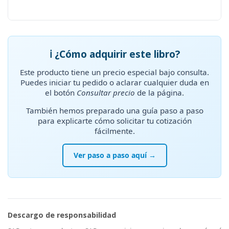
ℹ️ ¿Cómo adquirir este libro?
Este producto tiene un precio especial bajo consulta.
Puedes iniciar tu pedido o aclarar cualquier duda en
el botón
Consultar precio
de la página.
También hemos preparado una guía paso a paso
para explicarte cómo solicitar tu cotización
fácilmente.
Ver paso a paso aquí →
Descargo de responsabilidad