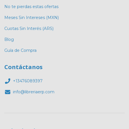
No te pierdas estas ofertas
Meses Sin Intereses (MXN)
Cuotas Sin Interés (ARS)
Blog
Guía de Compra
Contáctanos
+13476089397
info@libreriaerp.com