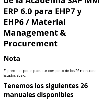
de la Academia SAP MM
ERP 6.0 para EHP7 y
EHP6 / Material
Management &
Procurement
Nota
El precio es por el paquete completo de los 26 manuales
listados abajo.
Tenemos los siguientes 26
manuales disponibles