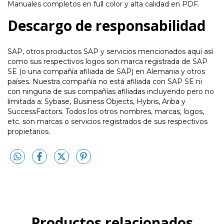
Manuales completos en full color y alta calidad en PDF.
Descargo de responsabilidad
SAP, otros productos SAP y servicios mencionados aquí así
como sus respectivos logos son marca registrada de SAP
SE (o una compañía afiliada de SAP) en Alemania y otros
países. Nuestra compañía no está afiliada con SAP SE ni
con ninguna de sus compañías afiliadas incluyendo pero no
limitada a: Sybase, Business Objects, Hybris, Ariba y
SuccessFactors. Todos los otros nombres, marcas, logos,
etc. son marcas o servicios registrados de sus respectivos
propietarios.
Productos relacionados