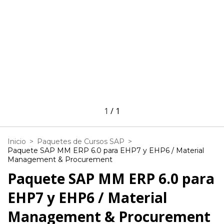
1
/
1
Inicio
>
Paquetes de Cursos SAP
>
Paquete SAP MM ERP 6.0 para EHP7 y EHP6 / Material
Management & Procurement
Paquete SAP MM ERP 6.0 para
EHP7 y EHP6 / Material
Management & Procurement