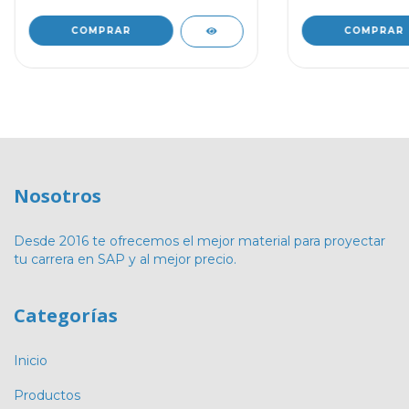
Nosotros
Desde 2016 te ofrecemos el mejor material para proyectar
tu carrera en SAP y al mejor precio.
Categorías
Inicio
Productos