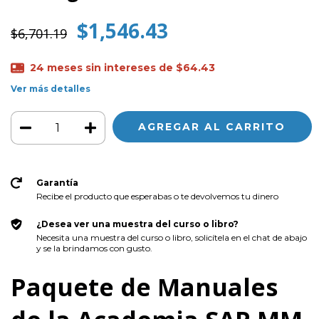
$1,546.43
$6,701.19
24
meses sin intereses de
$64.43
Ver más detalles
Garantía
Recibe el producto que esperabas o te devolvemos tu dinero
¿Desea ver una muestra del curso o libro?
Necesita una muestra del curso o libro, solicítela en el chat de abajo
y se la brindamos con gusto.
Paquete de Manuales