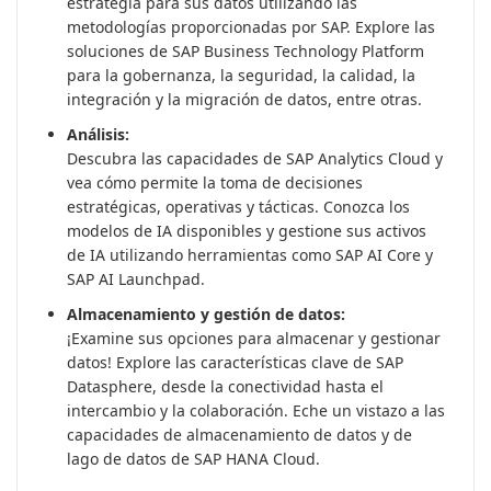
estrategia para sus datos utilizando las
metodologías proporcionadas por SAP. Explore las
soluciones de SAP Business Technology Platform
para la gobernanza, la seguridad, la calidad, la
integración y la migración de datos, entre otras.
Análisis:
Descubra las capacidades de SAP Analytics Cloud y
vea cómo permite la toma de decisiones
estratégicas, operativas y tácticas. Conozca los
modelos de IA disponibles y gestione sus activos
de IA utilizando herramientas como SAP AI Core y
SAP AI Launchpad.
Almacenamiento y gestión de datos:
¡Examine sus opciones para almacenar y gestionar
datos! Explore las características clave de SAP
Datasphere, desde la conectividad hasta el
intercambio y la colaboración. Eche un vistazo a las
capacidades de almacenamiento de datos y de
lago de datos de SAP HANA Cloud.