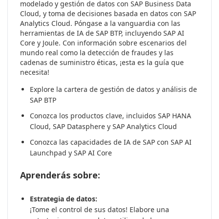
modelado y gestión de datos con SAP Business Data
Cloud, y toma de decisiones basada en datos con SAP
Analytics Cloud. Póngase a la vanguardia con las
herramientas de IA de SAP BTP, incluyendo SAP AI
Core y Joule. Con información sobre escenarios del
mundo real como la detección de fraudes y las
cadenas de suministro éticas, ¡esta es la guía que
necesita!
Explore la cartera de gestión de datos y análisis de
SAP BTP
Conozca los productos clave, incluidos SAP HANA
Cloud, SAP Datasphere y SAP Analytics Cloud
Conozca las capacidades de IA de SAP con SAP AI
Launchpad y SAP AI Core
Aprenderás sobre:
Estrategia de datos:
¡Tome el control de sus datos! Elabore una