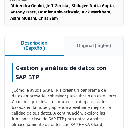
Dhirendra Gehlot, Jeff Gericke, Shibajee Dutta Gupta,
Antony Isacc, Homiar Kalwachwala, Rick Markham,
Asim Munshi, Chris Sam
Descripción
Original (Inglés)
(Español)
Gestión y análisis de datos con
SAP BTP
¿Cómo le ayuda SAP BTP a crear un panorama de
datos empresarial cohesivo? ¡Descúbralo en este libro!
Comience por desarrollar una estrategia de datos
basada en la nube y aprenda a evaluar y mejorar la
calidad de sus datos. A continuación, explore las
funciones clave de SAP BTP para datos y análisis:
almacenamiento de datos con SAP HANA Cloud,