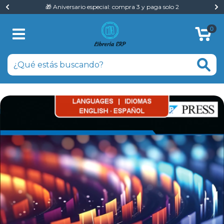
🎁 Aniversario especial: compra 3 y paga solo 2
0