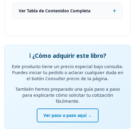
Ver Tabla de Contenidos Completa
ℹ️ ¿Cómo adquirir este libro?
Este producto tiene un precio especial bajo consulta.
Puedes iniciar tu pedido o aclarar cualquier duda en
el botón
Consultar precio
de la página.
También hemos preparado una guía paso a paso
para explicarte cómo solicitar tu cotización
fácilmente.
Ver paso a paso aquí →