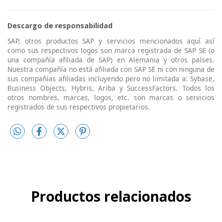
Descargo de responsabilidad
SAP, otros productos SAP y servicios mencionados aquí así
como sus respectivos logos son marca registrada de SAP SE (o
una compañía afiliada de SAP) en Alemania y otros países.
Nuestra compañía no está afiliada con SAP SE ni con ninguna de
sus compañías afiliadas incluyendo pero no limitada a: Sybase,
Business Objects, Hybris, Ariba y SuccessFactors. Todos los
otros nombres, marcas, logos, etc. son marcas o servicios
registrados de sus respectivos propietarios.
Productos relacionados