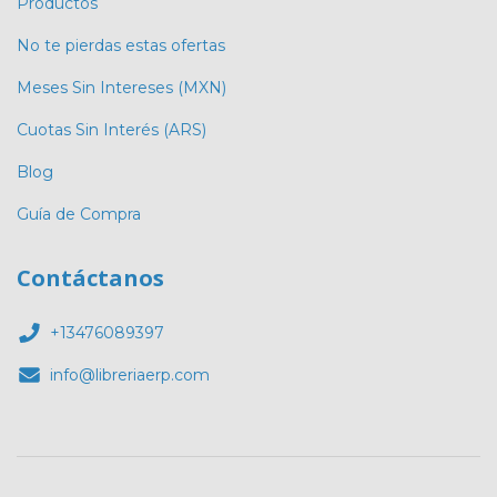
Productos
No te pierdas estas ofertas
Meses Sin Intereses (MXN)
Cuotas Sin Interés (ARS)
Blog
Guía de Compra
Contáctanos
+13476089397
info@libreriaerp.com