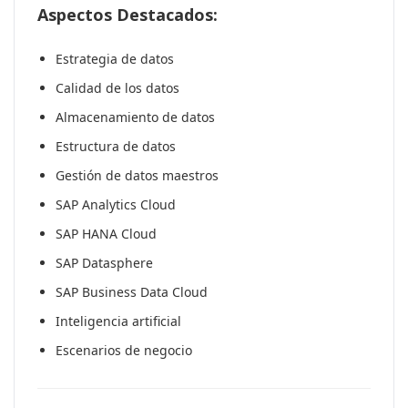
Aspectos Destacados:
Estrategia de datos
Calidad de los datos
Almacenamiento de datos
Estructura de datos
Gestión de datos maestros
SAP Analytics Cloud
SAP HANA Cloud
SAP Datasphere
SAP Business Data Cloud
Inteligencia artificial
Escenarios de negocio