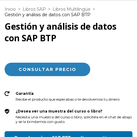
Inicio
>
Libros SAP
>
Libros Multilingüe
>
Gestión y análisis de datos con SAP BTP
Gestión y análisis de datos
con SAP BTP
Garantía
Recibe el producto que esperabas o te devolvemos tu dinero
¿Desea ver una muestra del curso o libro?
Necesita una muestra del curso o libro, solicítela en el chat de abajo
y se la brindamos con gusto.