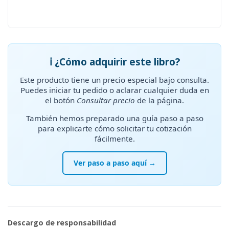
ℹ️ ¿Cómo adquirir este libro?
Este producto tiene un precio especial bajo consulta.
Puedes iniciar tu pedido o aclarar cualquier duda en
el botón
Consultar precio
de la página.
También hemos preparado una guía paso a paso
para explicarte cómo solicitar tu cotización
fácilmente.
Ver paso a paso aquí →
Descargo de responsabilidad