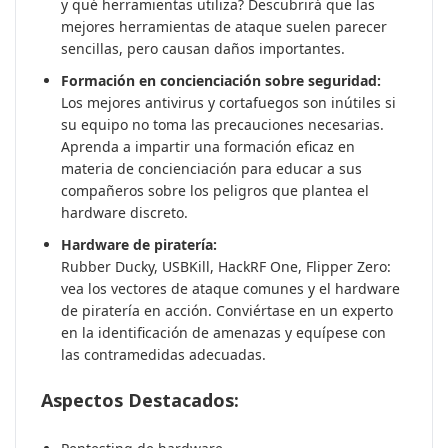
y qué herramientas utiliza? Descubrirá que las
mejores herramientas de ataque suelen parecer
sencillas, pero causan daños importantes.
Formación en concienciación sobre seguridad:
Los mejores antivirus y cortafuegos son inútiles si
su equipo no toma las precauciones necesarias.
Aprenda a impartir una formación eficaz en
materia de concienciación para educar a sus
compañeros sobre los peligros que plantea el
hardware discreto.
Hardware de piratería:
Rubber Ducky, USBKill, HackRF One, Flipper Zero:
vea los vectores de ataque comunes y el hardware
de piratería en acción. Conviértase en un experto
en la identificación de amenazas y equípese con
las contramedidas adecuadas.
Aspectos Destacados: