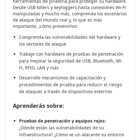
herramientas de piratería para proteger su hardware.
Desde USB killers y keyloggers hasta conexiones Wi-Fi
manipuladas y mucho más, comprenda los escenarios
de ataque del mundo real y, lo que es más
importante, ¡cómo prevenirlos!
Comprenda las vulnerabilidades del hardware y
los vectores de ataque
Trabaje con hardware de pruebas de penetración
para mejorar la seguridad de USB, Bluetooth, Wi-
Fi, RFID, LAN y más
Desarrolle mecanismos de capacitación y
procedimientos de prueba para reducir el riesgo
de ataques a través de dispositivos externos
Aprenderás sobre:
Pruebas de penetración y equipos rojos:
¿Dónde están las vulnerabilidades de su
infraestructura? ¿Cómo ve un atacante su entorno