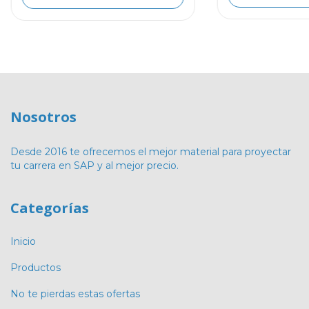
Nosotros
Desde 2016 te ofrecemos el mejor material para proyectar
tu carrera en SAP y al mejor precio.
Categorías
Inicio
Productos
No te pierdas estas ofertas