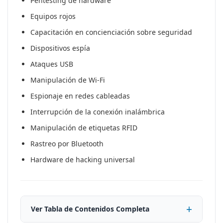
Pentesting de hardware
Equipos rojos
Capacitación en concienciación sobre seguridad
Dispositivos espía
Ataques USB
Manipulación de Wi-Fi
Espionaje en redes cableadas
Interrupción de la conexión inalámbrica
Manipulación de etiquetas RFID
Rastreo por Bluetooth
Hardware de hacking universal
Ver Tabla de Contenidos Completa