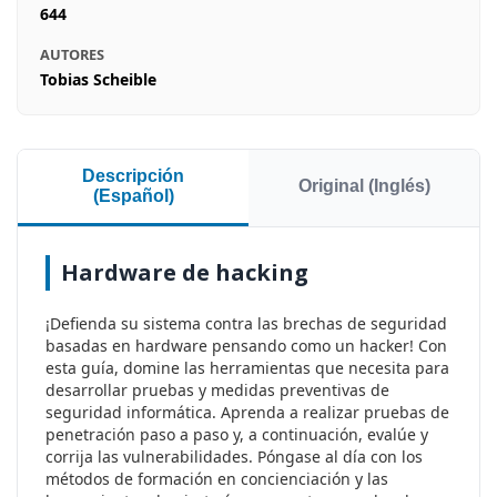
644
AUTORES
Tobias Scheible
Descripción
Original (Inglés)
(Español)
Hardware de hacking
¡Defienda su sistema contra las brechas de seguridad
basadas en hardware pensando como un hacker! Con
esta guía, domine las herramientas que necesita para
desarrollar pruebas y medidas preventivas de
seguridad informática. Aprenda a realizar pruebas de
penetración paso a paso y, a continuación, evalúe y
corrija las vulnerabilidades. Póngase al día con los
métodos de formación en concienciación y las