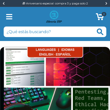
🎁 Aniversario especial: compra 3 y paga solo 2
0