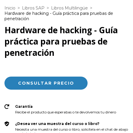
Inicio
>
Libros SAP
>
Libros Multilingüe
>
Hardware de hacking - Guía práctica para pruebas de
penetración
Hardware de hacking - Guía
práctica para pruebas de
penetración
Garantía
Recibe el producto que esperabas o te devolvemos tu dinero
¿Desea ver una muestra del curso o libro?
Necesita una muestra del curso o libro, solicítela en el chat de abajo