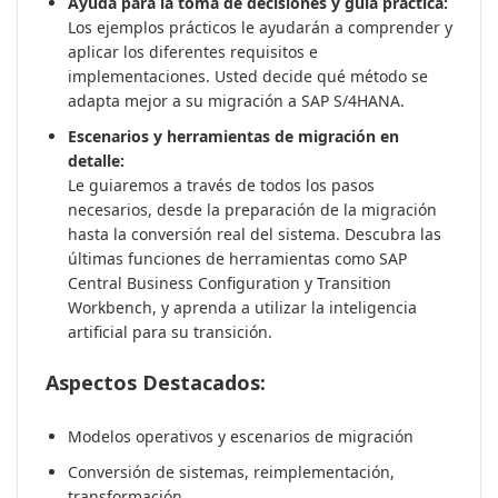
Ayuda para la toma de decisiones y guía práctica:
Los ejemplos prácticos le ayudarán a comprender y
aplicar los diferentes requisitos e
implementaciones. Usted decide qué método se
adapta mejor a su migración a SAP S/4HANA.
Escenarios y herramientas de migración en
detalle:
Le guiaremos a través de todos los pasos
necesarios, desde la preparación de la migración
hasta la conversión real del sistema. Descubra las
últimas funciones de herramientas como SAP
Central Business Configuration y Transition
Workbench, y aprenda a utilizar la inteligencia
artificial para su transición.
Aspectos Destacados:
Modelos operativos y escenarios de migración
Conversión de sistemas, reimplementación,
transformación