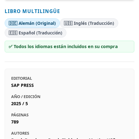
LIBRO MULTILINGÜE
🇩🇪 Alemán (Original)
🇺🇸 Inglés (Traducción)
🇪🇸 Español (Traducción)
✅ Todos los idiomas están incluidos en su compra
EDITORIAL
SAP PRESS
AÑO / EDICIÓN
2025 / 5
PÁGINAS
789
AUTORES