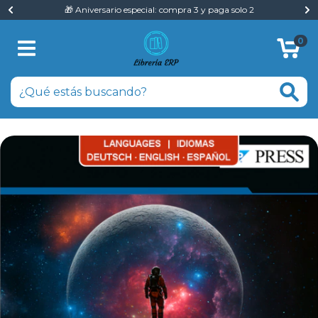
🎁 Aniversario especial: compra 3 y paga solo 2
0