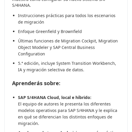
S/4HANA.
Instrucciones prácticas para todos los escenarios
de migración
Enfoque Greenfield y Brownfield
Últimas funciones de Migration Cockpit, Migration
Object Modeler y SAP Central Business
Configuration
5.ª edición, incluye System Transition Workbench,
IA y migración selectiva de datos.
Aprenderás sobre:
SAP S/4HANA Cloud, local e híbrido:
El equipo de autores le presenta los diferentes
modelos operativos para SAP S/4HANA y le explica
en qué se diferencian los distintos enfoques de
migración.