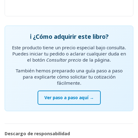
ℹ️ ¿Cómo adquirir este libro?
Este producto tiene un precio especial bajo consulta.
Puedes iniciar tu pedido o aclarar cualquier duda en
el botón
Consultar precio
de la página.
También hemos preparado una guía paso a paso
para explicarte cómo solicitar tu cotización
fácilmente.
Ver paso a paso aquí →
Descargo de responsabilidad