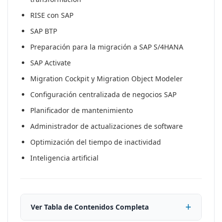
RISE con SAP
SAP BTP
Preparación para la migración a SAP S/4HANA
SAP Activate
Migration Cockpit y Migration Object Modeler
Configuración centralizada de negocios SAP
Planificador de mantenimiento
Administrador de actualizaciones de software
Optimización del tiempo de inactividad
Inteligencia artificial
Ver Tabla de Contenidos Completa