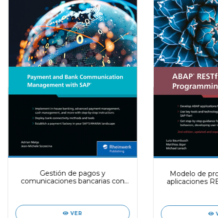
Gestión de pagos y
Modelo de pr
comunicaciones bancarias con
aplicaciones R
SAP
VER