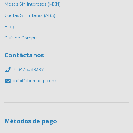
Meses Sin Intereses (MXN)
Cuotas Sin Interés (ARS)
Blog
Guía de Compra
Contáctanos
+13476089397
info@libreriaerp.com
Métodos de pago