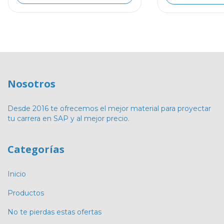
Nosotros
Desde 2016 te ofrecemos el mejor material para proyectar
tu carrera en SAP y al mejor precio.
Categorías
Inicio
Productos
No te pierdas estas ofertas