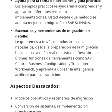
Ayuda para la toma de decisiones y guía práctica:
Los ejemplos prácticos le ayudarán a comprender y
aplicar los diferentes requisitos e
implementaciones. Usted decide qué método se
adapta mejor a su migración a SAP S/4HANA.
Escenarios y herramientas de migración en
detalle:
Le guiaremos a través de todos los pasos
necesarios, desde la preparación de la migración
hasta la conversión real del sistema. Descubra las
últimas funciones de herramientas como SAP
Central Business Configuration y Transition
Workbench, y aprenda a utilizar la inteligencia
artificial para su transición.
Aspectos Destacados:
Modelos operativos y escenarios de migración
Conversión de sistemas, reimplementación,
transformación