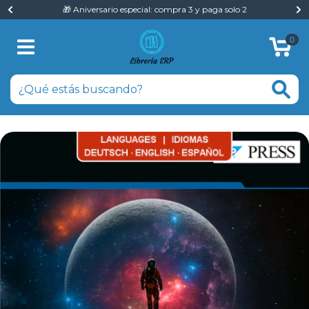
🎁 Aniversario especial: compra 3 y paga solo 2
0