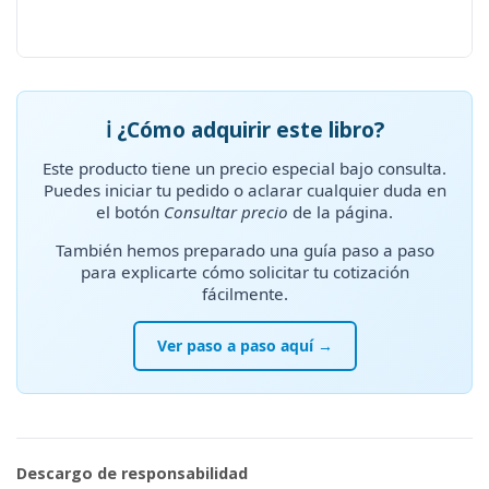
ℹ️ ¿Cómo adquirir este libro?
Este producto tiene un precio especial bajo consulta.
Puedes iniciar tu pedido o aclarar cualquier duda en
el botón
Consultar precio
de la página.
También hemos preparado una guía paso a paso
para explicarte cómo solicitar tu cotización
fácilmente.
Ver paso a paso aquí →
Descargo de responsabilidad