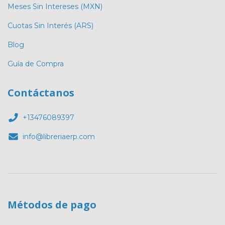
Meses Sin Intereses (MXN)
Cuotas Sin Interés (ARS)
Blog
Guía de Compra
Contáctanos
+13476089397
info@libreriaerp.com
Métodos de pago