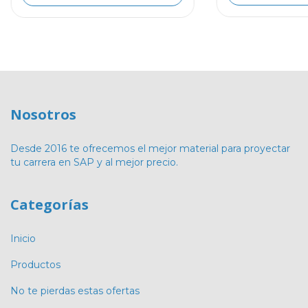
Nosotros
Desde 2016 te ofrecemos el mejor material para proyectar
tu carrera en SAP y al mejor precio.
Categorías
Inicio
Productos
No te pierdas estas ofertas