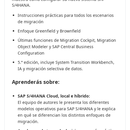
S/4HANA.
Instrucciones prácticas para todos los escenarios
de migración
Enfoque Greenfield y Brownfield
Últimas funciones de Migration Cockpit, Migration
Object Modeler y SAP Central Business
Configuration
5.ª edición, incluye System Transition Workbench,
IA y migración selectiva de datos.
Aprenderás sobre:
SAP S/4HANA Cloud, local e híbrido:
El equipo de autores le presenta los diferentes
modelos operativos para SAP S/4HANA y le explica
en qué se diferencian los distintos enfoques de
migración.