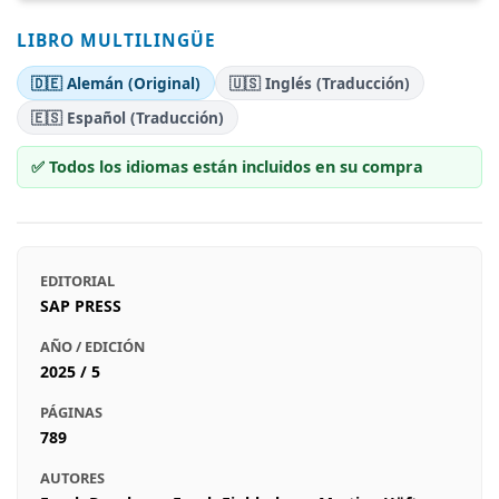
LIBRO MULTILINGÜE
🇩🇪 Alemán (Original)
🇺🇸 Inglés (Traducción)
🇪🇸 Español (Traducción)
✅ Todos los idiomas están incluidos en su compra
EDITORIAL
SAP PRESS
AÑO / EDICIÓN
2025 / 5
PÁGINAS
789
AUTORES